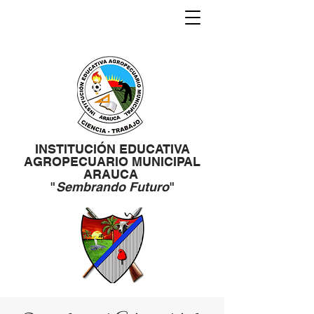
INSTITUCIÓN EDUCATIVA
AGROPECUARIO MUNICIPAL
ARAUCA
"
Sembrando Futuro
"