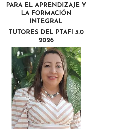
PARA EL APRENDIZAJE Y
LA FORMACIÓN
INTEGRAL
TUTORES DEL PTAFI 3.0
2026