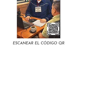
ESCANEAR EL CÓDIGO QR