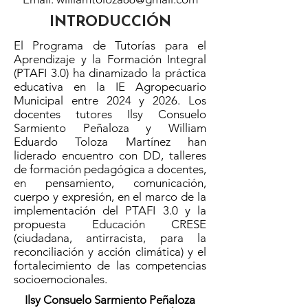
INTRODUCCIÓN
El Programa de Tutorías para el
Aprendizaje y la Formación Integral
(PTAFI 3.0) ha dinamizado la práctica
educativa en la IE Agropecuario
Municipal entre 2024 y 2026. Los
docentes tutores Ilsy Consuelo
Sarmiento Peñaloza y William
Eduardo Toloza Martínez han
liderado encuentro con DD, talleres
de formación pedagógica a docentes,
en pensamiento, comunicación,
cuerpo y expresión, en el marco de la
implementación del PTAFI 3.0 y la
propuesta Educación CRESE
(ciudadana, antirracista, para la
reconciliación y acción climática) y el
fortalecimiento de las competencias
socioemocionales.
Ilsy Consuelo Sarmiento Peñaloza