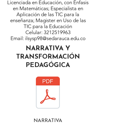
Licenciada en Educación, con Énfasis
en Matemáticas; Especialista en
Aplicación de las TIC para la
enseñanza; Magister en Uso de las
TIC para la Educación
Celular:
3212519963
Email:
ilsysp98@sedarauca.edu.co
NARRATIVA Y
TRANSFORMACIÓN
PEDAGÓGICA
NARRATIVA