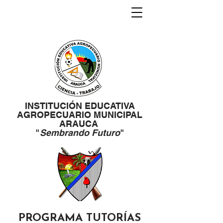
INSTITUCIÓN EDUCATIVA
AGROPECUARIO MUNICIPAL
ARAUCA
"
Sembrando Futuro
"
PROGRAMA TUTORÍAS