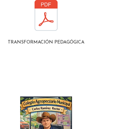
TRANSFORMACIÓN PEDAGÓGICA