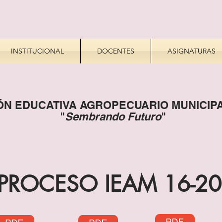
INSTITUCIONAL
DOCENTES
ASIGNATURAS
IÓN EDUCATIVA AGROPECUARIO MUNICI
"
Sembrando Futuro
"
PROCESO IEAM 16-2