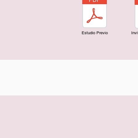
Estudio Previo
Inv