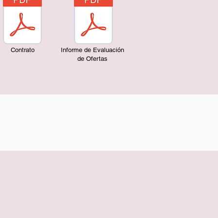
Contrato
Informe de Evaluación
de Ofertas