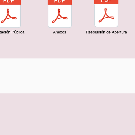
itación Pública
Anexos
Resolución de Apertura