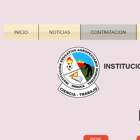
INICIO
NOTICIAS
CONTRATACION
INSTITUC