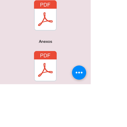
Anexos
Resolución de Apertura