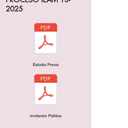
2025
Estudio Previo
Invitación Pública