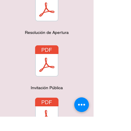
Resolución de Apertura
Invitación Pública