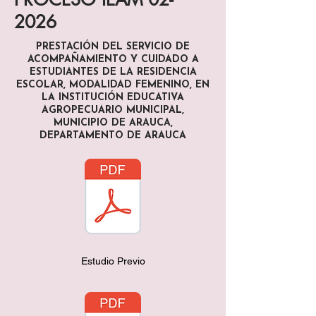
2026
PRESTACIÓN DEL SERVICIO DE
ACOMPAÑAMIENTO Y CUIDADO A
ESTUDIANTES DE LA RESIDENCIA
ESCOLAR, MODALIDAD FEMENINO, EN
LA INSTITUCIÓN EDUCATIVA
AGROPECUARIO MUNICIPAL,
MUNICIPIO DE ARAUCA,
DEPARTAMENTO DE ARAUCA
Estudio Previo