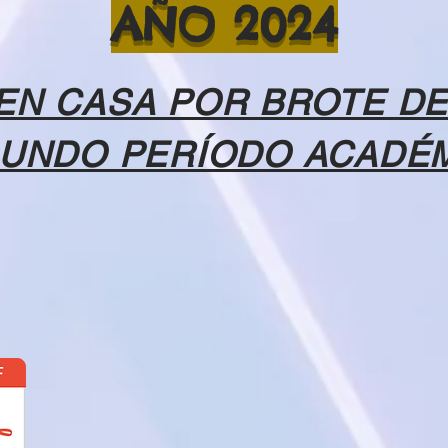
AÑO 2024
EN CASA POR BROTE DE
UNDO PERÍODO ACADÉ