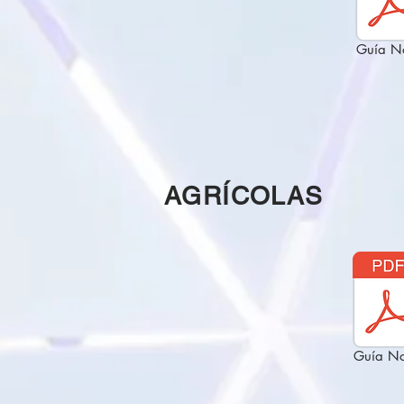
Guía N
AGRÍCOLAS
Guía No