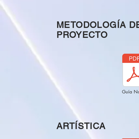
METODOLOGÍA D
PROYECTO
Guía No
ARTÍSTICA