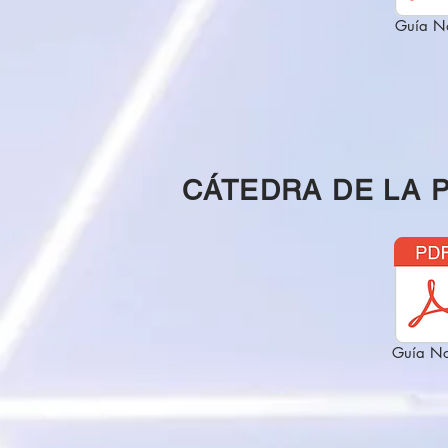
Guía N
CÁTEDRA DE LA 
Guía No