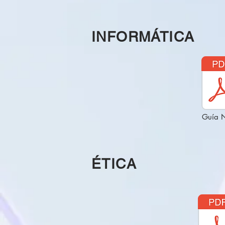
INFORMÁTICA
Guía 
ÉTICA