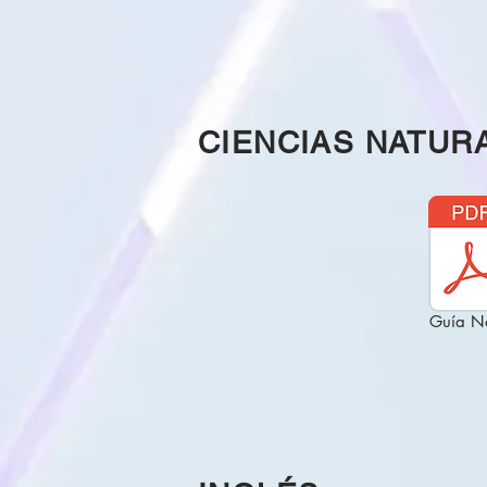
CIENCIAS NATUR
Guía N