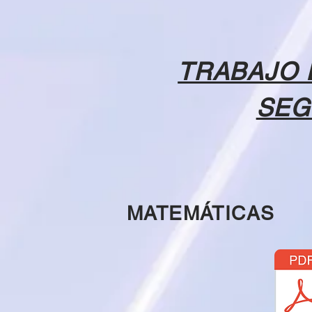
TRABAJO 
SEG
MATEMÁTICAS