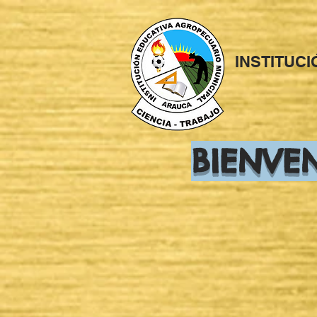
INSTITUC
BIENVE