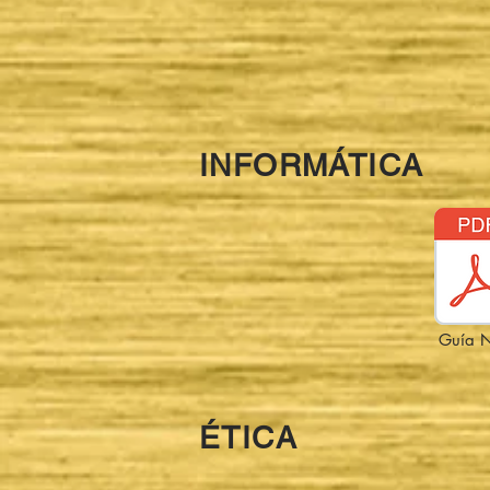
INFORMÁTICA
Guía N
ÉTICA