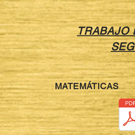
TRABAJO 
SEG
MATEMÁTICAS