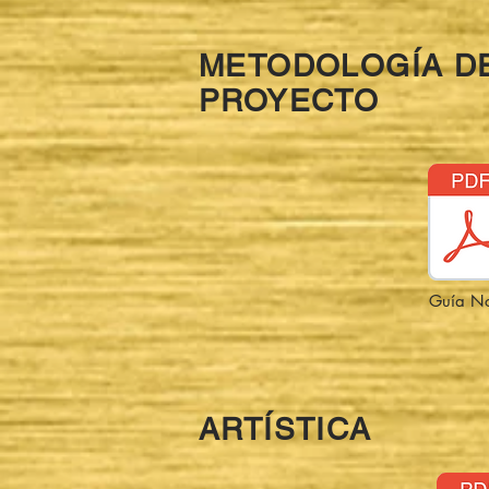
METODOLOGÍA D
PROYECTO
Guía No
ARTÍSTICA