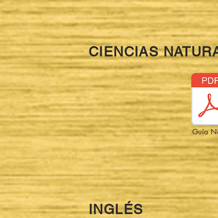
CIENCIAS NATUR
Guía N
INGLÉS