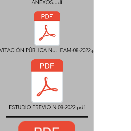
ANEXOS.pdf
VITACIÓN PÚBLICA No. IEAM-08-2022.pdf
ESTUDIO PREVIO N 08-2022.pdf