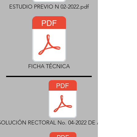
ESTUDIO PREVIO N 02-2022.pdf
FICHA TÉCNICA
SOLUCIÓN RECTORAL No. 04-2022 DE APERTURA.pdf