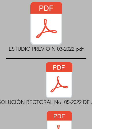
ESTUDIO PREVIO N 03-2022.pdf
SOLUCIÓN RECTORAL No. 05-2022 DE APERTURA.pdf