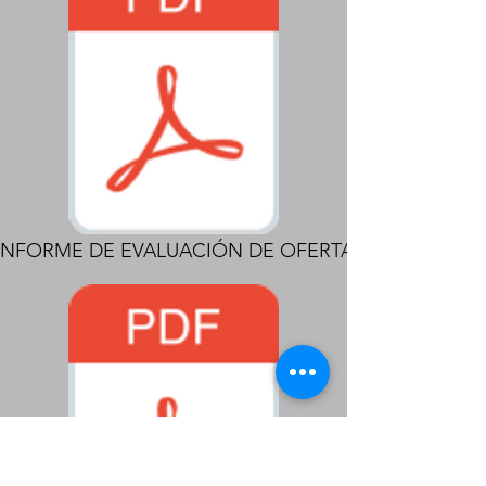
INFORME DE EVALUACIÓN DE OFERTA