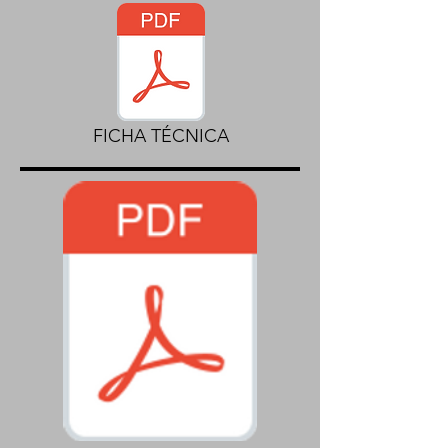
FICHA TÉCNICA