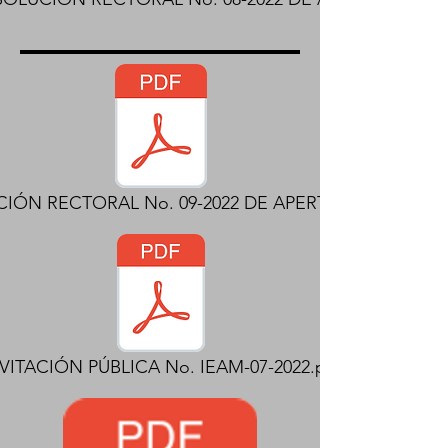
IÓN RECTORAL No. 09-2022 DE APERTURA.pdf
VITACIÓN PÚBLICA No. IEAM-07-2022.pdf