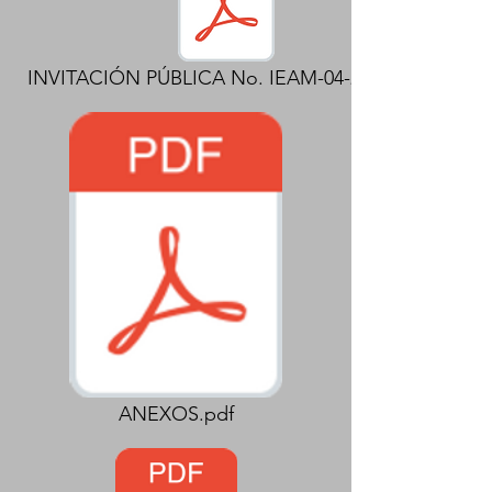
INVITACIÓN PÚBLICA No. IEAM-04-2022.pdf
ANEXOS.pdf