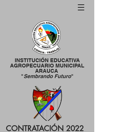
INSTITUCIÓN EDUCATIVA
AGROPECUARIO MUNICIPAL
ARAUCA
"
Sembrando Futuro
"
CONTRATACIÓN 2022