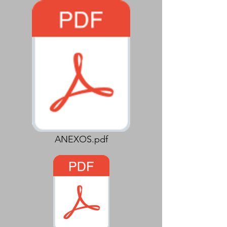
ANEXOS.pdf