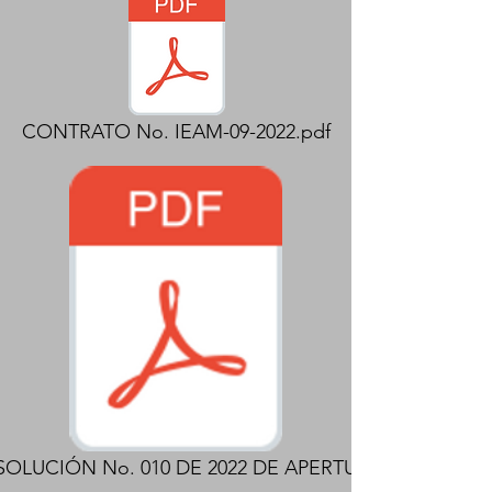
CONTRATO No. IEAM-09-2022.pdf
SOLUCIÓN No. 010 DE 2022 DE APERTURA