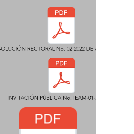
SOLUCIÓN RECTORAL No. 02-2022 DE APERTURA.pdf
INVITACIÓN PÚBLICA No. IEAM-01-2022.pdf