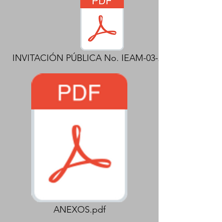
INVITACIÓN PÚBLICA No. IEAM-03-2022.pdf
ANEXOS.pdf