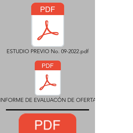
ESTUDIO PREVIO No. 09-2022.pdf
INFORME DE EVALUACÓN DE OFERTA