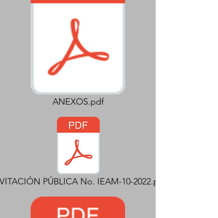
ANEXOS.pdf
VITACIÓN PÚBLICA No. IEAM-10-2022.pdf