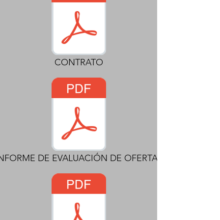
CONTRATO
INFORME DE EVALUACIÓN DE OFERTAS