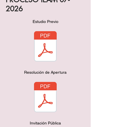
2026
Estudio Previo
Resolución de Apertura
Invitación Pública